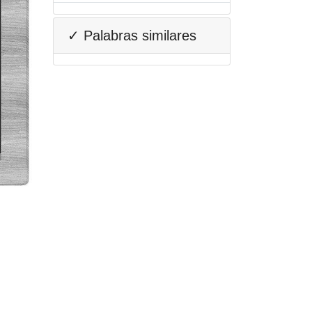
✓ Palabras similares