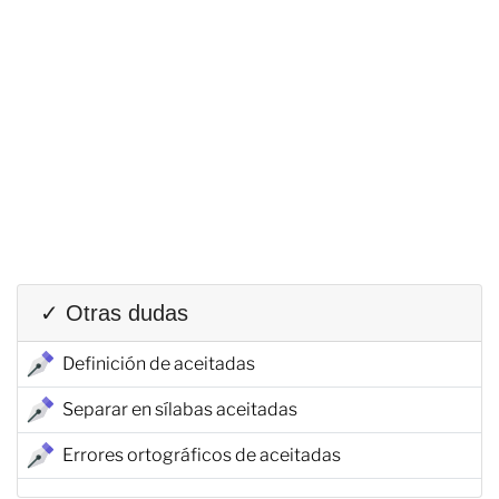
✓ Otras dudas
Definición de aceitadas
Separar en sílabas aceitadas
Errores ortográficos de aceitadas