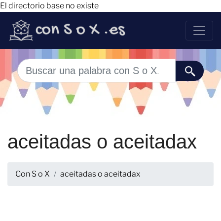
El directorio base no existe
aceitadas o aceitadax
Con S o X
aceitadas o aceitadax