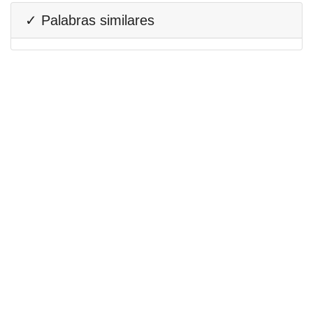
✓ Palabras similares