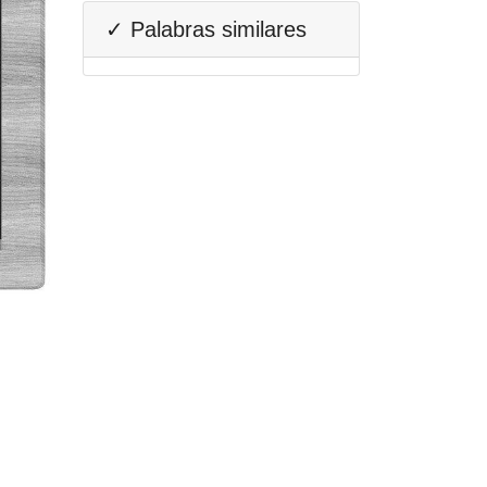
✓ Palabras similares