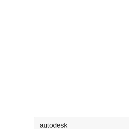
autodesk