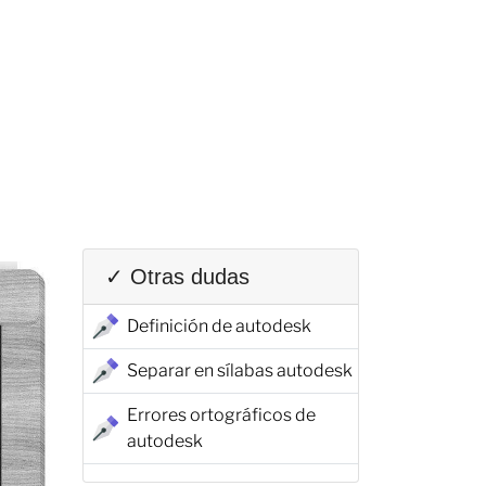
✓ Otras dudas
Definición de autodesk
Separar en sílabas autodesk
Errores ortográficos de
autodesk