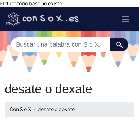
El directorio base no existe
desate o dexate
Con S o X
desate o dexate