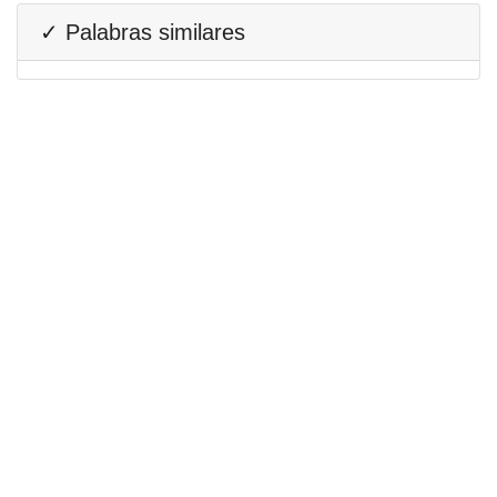
✓ Palabras similares