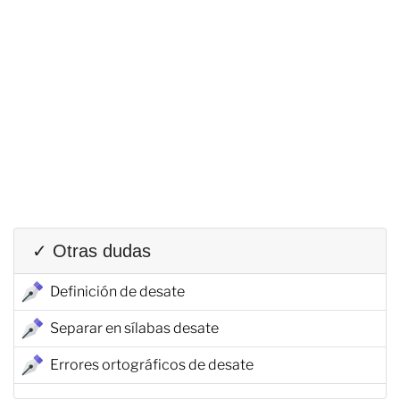
✓ Otras dudas
Definición de desate
Separar en sílabas desate
Errores ortográficos de desate