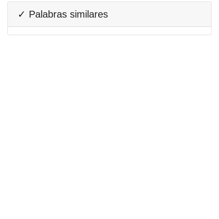
✓ Palabras similares