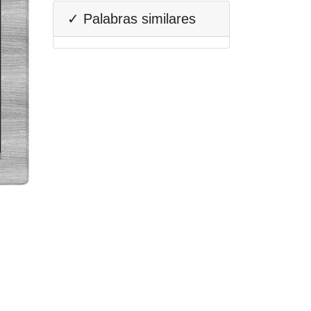
✓ Palabras similares