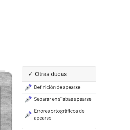
✓ Otras dudas
Definición de apearse
Separar en sílabas apearse
Errores ortográficos de
apearse