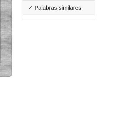
✓ Palabras similares