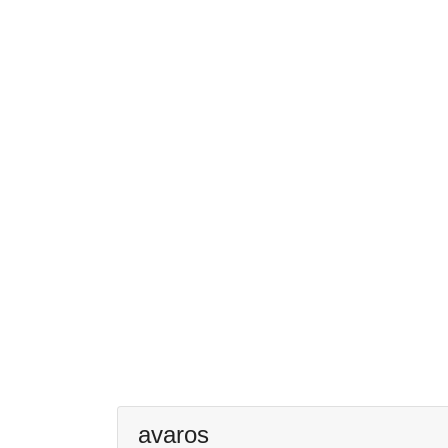
avaros