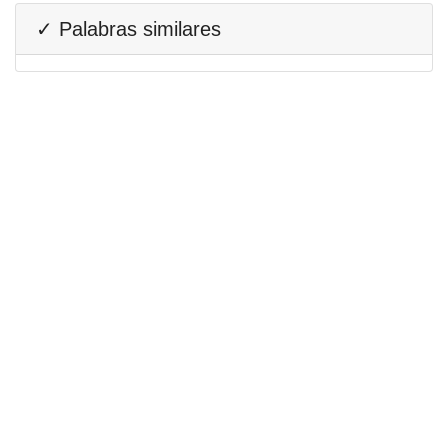
✓ Palabras similares