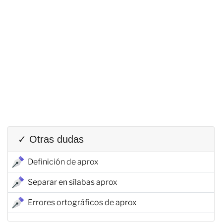
✓ Otras dudas
Definición de aprox
Separar en sílabas aprox
Errores ortográficos de aprox