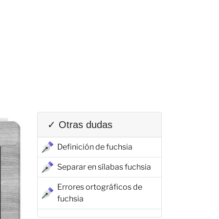
✓ Otras dudas
Definición de fuchsia
Separar en sílabas fuchsia
Errores ortográficos de
fuchsia