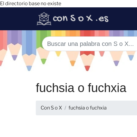
El directorio base no existe
fuchsia o fuchxia
Con S o X
fuchsia o fuchxia