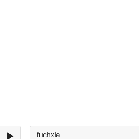
▶️
fuchxia