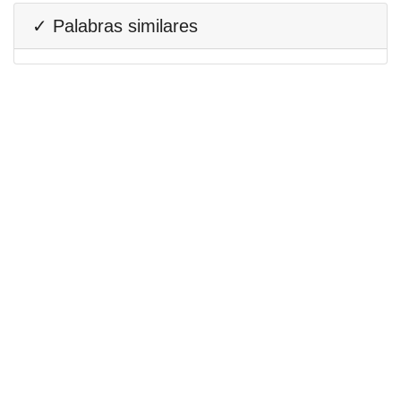
✓ Palabras similares