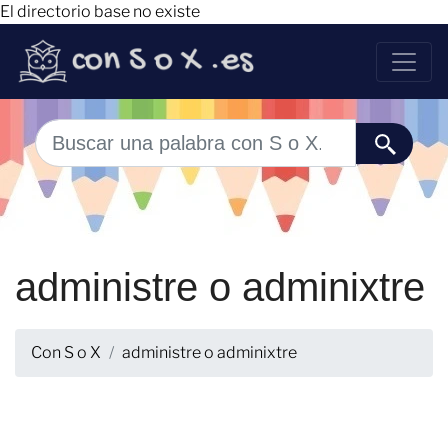
El directorio base no existe
administre o adminixtre
Con S o X
administre o adminixtre