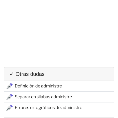
✓ Otras dudas
Definición de administre
Separar en sílabas administre
Errores ortográficos de administre