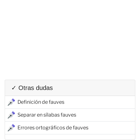
✓ Otras dudas
Definición de fauves
Separar en sílabas fauves
Errores ortográficos de fauves