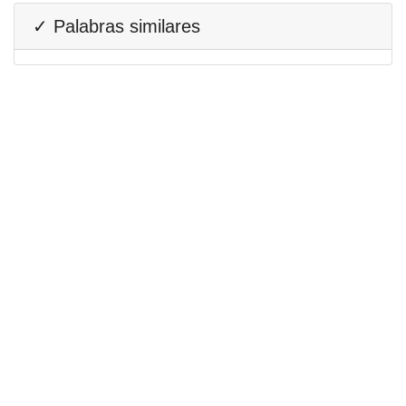
✓ Palabras similares