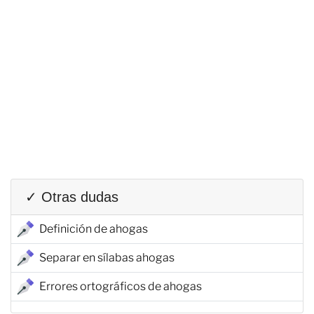
✓ Otras dudas
Definición de ahogas
Separar en sílabas ahogas
Errores ortográficos de ahogas