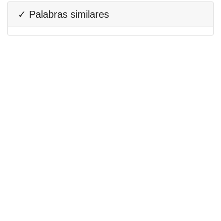
✓ Palabras similares