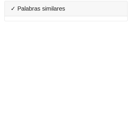
✓ Palabras similares