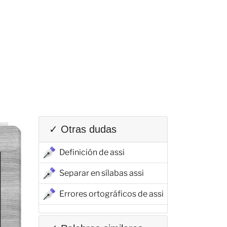
✓ Otras dudas
Definición de assi
Separar en sílabas assi
Errores ortográficos de assi