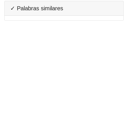
✓ Palabras similares