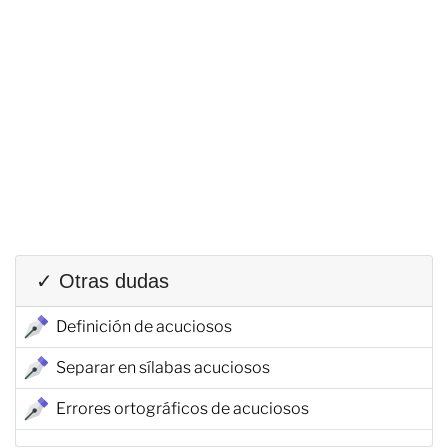
✓ Otras dudas
Definición de acuciosos
Separar en sílabas acuciosos
Errores ortográficos de acuciosos