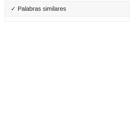
✓ Palabras similares