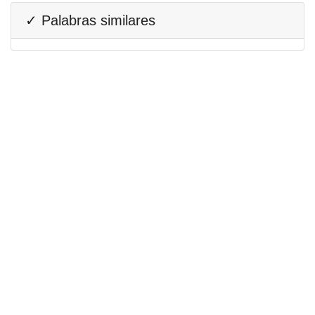
✓ Palabras similares