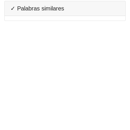
✓ Palabras similares