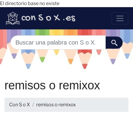
El directorio base no existe
remisos o remixox
Con S o X
remisos o remixox