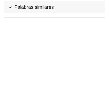
✓ Palabras similares