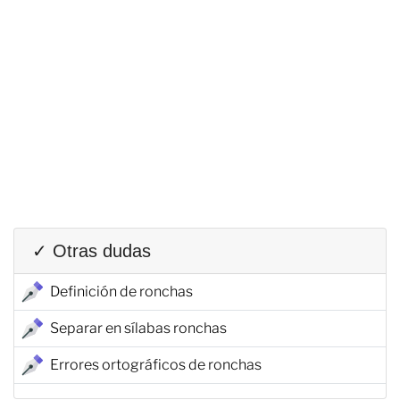
✓ Otras dudas
Definición de ronchas
Separar en sílabas ronchas
Errores ortográficos de ronchas