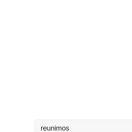
reunimos