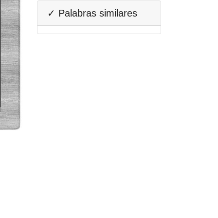
✓ Palabras similares