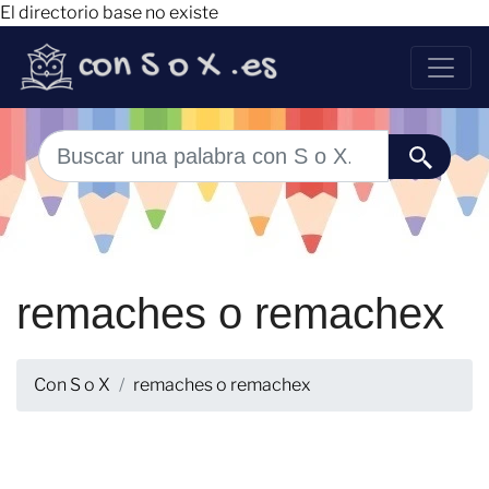
El directorio base no existe
remaches o remachex
Con S o X
remaches o remachex