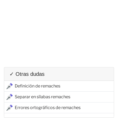
✓ Otras dudas
Definición de remaches
Separar en sílabas remaches
Errores ortográficos de remaches