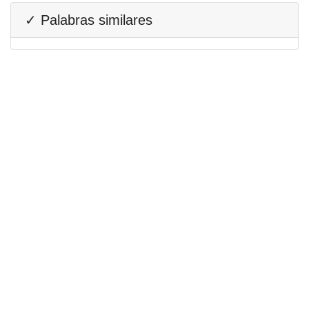
✓ Palabras similares