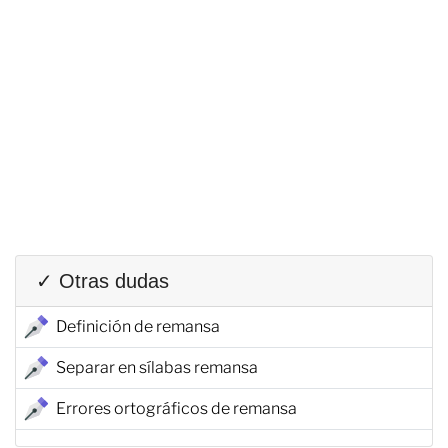
✓ Otras dudas
Definición de remansa
Separar en sílabas remansa
Errores ortográficos de remansa