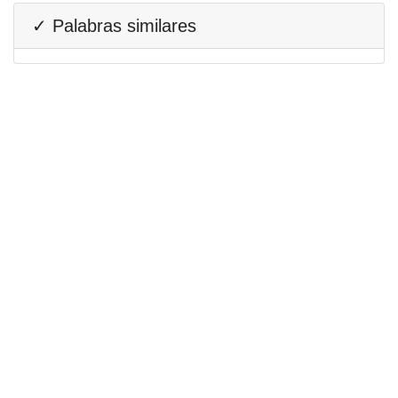
✓ Palabras similares