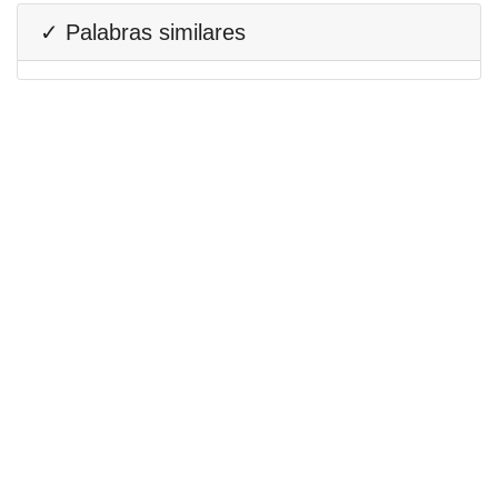
✓ Palabras similares