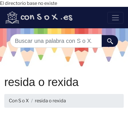
El directorio base no existe
resida o rexida
Con S o X
resida o rexida