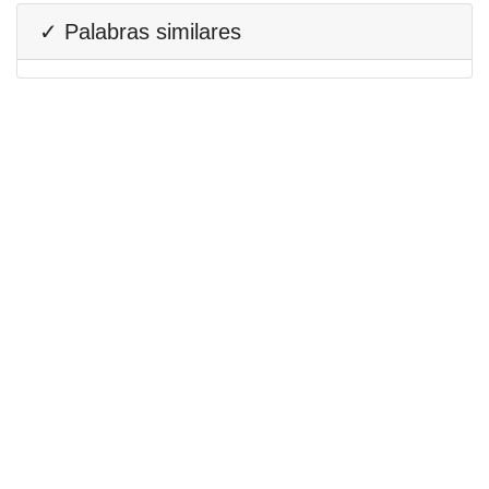
✓ Palabras similares