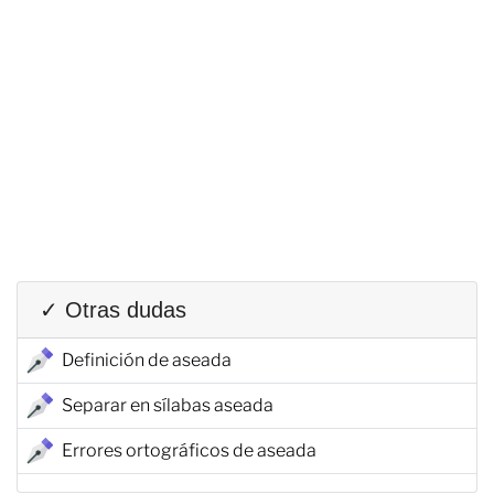
✓ Otras dudas
Definición de aseada
Separar en sílabas aseada
Errores ortográficos de aseada