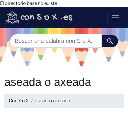
El directorio base no existe
aseada o axeada
Con S o X
aseada o axeada