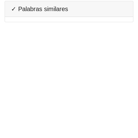
✓ Palabras similares