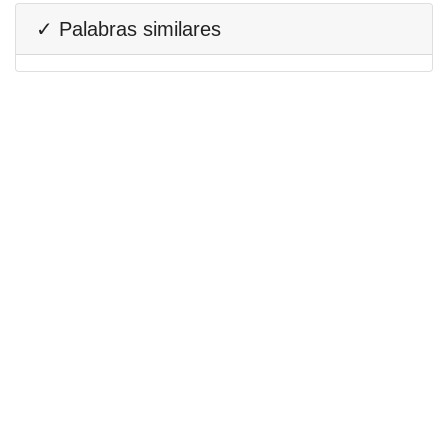
✓ Palabras similares