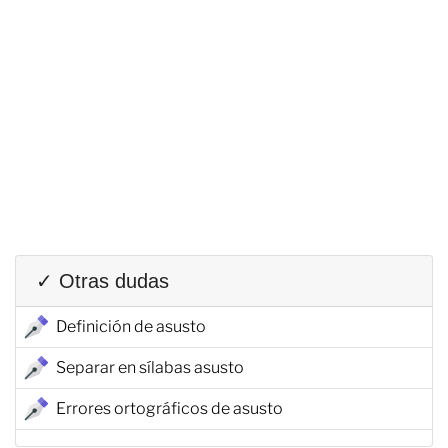
✓ Otras dudas
Definición de asusto
Separar en sílabas asusto
Errores ortográficos de asusto