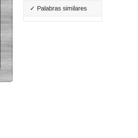
✓ Palabras similares