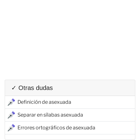
✓ Otras dudas
Definición de asexuada
Separar en sílabas asexuada
Errores ortográficos de asexuada