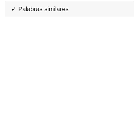
✓ Palabras similares