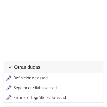
✓ Otras dudas
Definición de assad
Separar en sílabas assad
Errores ortográficos de assad