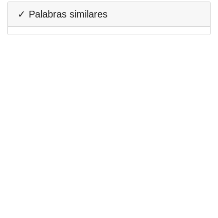
✓ Palabras similares